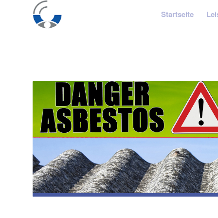
Startseite
Lei