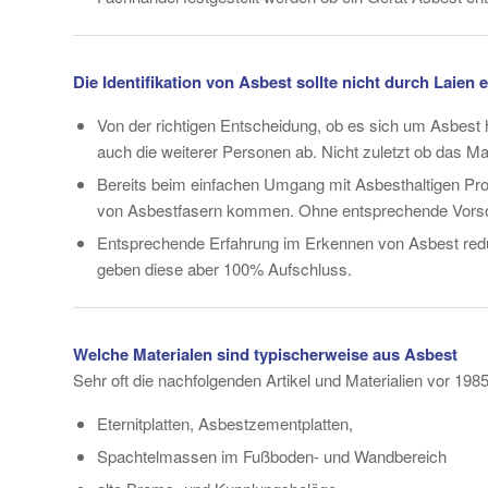
Die Identifikation von Asbest sollte nicht durch Laien 
Von der richtigen Entscheidung, ob es sich um Asbest 
auch die weiterer Personen ab. Nicht zuletzt ob das Mat
Bereits beim einfachen Umgang mit Asbesthaltigen Pro
von Asbestfasern kommen. Ohne entsprechende Vorsorg
Entsprechende Erfahrung im Erkennen von Asbest reduz
geben diese aber 100% Aufschluss.
Welche Materialen sind typischerweise aus Asbest
Sehr oft die nachfolgenden Artikel und Materialien vor 198
Eternitplatten, Asbestzementplatten,
Spachtelmassen im Fußboden- und Wandbereich