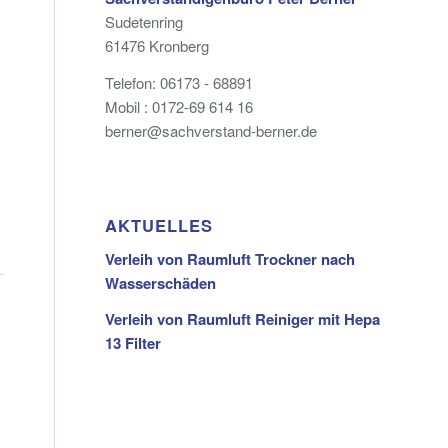
Sudetenring
61476 Kronberg
Telefon: 06173 - 68891
Mobil : 0172-69 614 16
berner@sachverstand-berner.de
AKTUELLES
Verleih von Raumluft Trockner nach
Wasserschäden
Verleih von Raumluft Reiniger mit Hepa
13 Filter