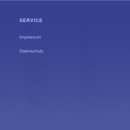
SERVICE
Impressum
Datenschutz