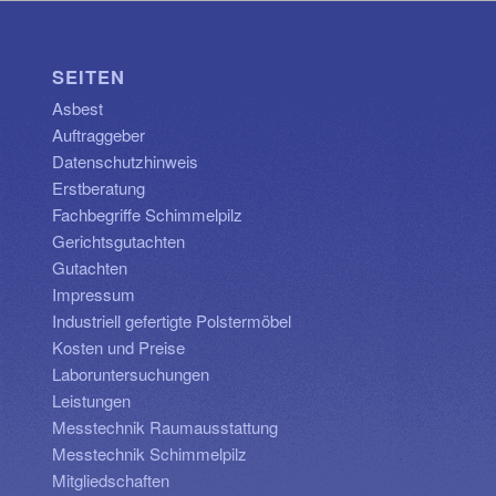
SEITEN
Asbest
Auftraggeber
Datenschutzhinweis
Erstberatung
Fachbegriffe Schimmelpilz
Gerichtsgutachten
Gutachten
Impressum
Industriell gefertigte Polstermöbel
Kosten und Preise
Laboruntersuchungen
Leistungen
Messtechnik Raumausstattung
Messtechnik Schimmelpilz
Mitgliedschaften