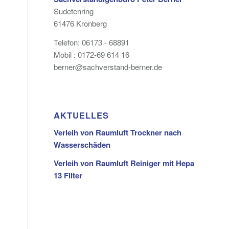
Sudetenring
61476 Kronberg
Telefon: 06173 - 68891
Mobil : 0172-69 614 16
berner@sachverstand-berner.de
AKTUELLES
Verleih von Raumluft Trockner nach
Wasserschäden
Verleih von Raumluft Reiniger mit Hepa
13 Filter