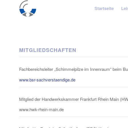
Startseite
Lei
MITGLIEDSCHAFTEN
Fachbereichsleiter „Schimmelpilze im Innenraum“ beim B
www.bsr-sachverstaendige.de
Mitglied der Handwerkskammer Frankfurt Rhein Main (H
www.hwk-rhein-main.de